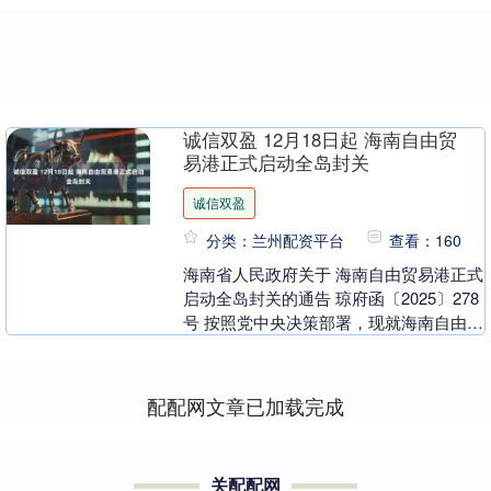
诚信双盈 12月18日起 海南自由贸
易港正式启动全岛封关
诚信双盈
分类：兰州配资平台
查看：160
海南省人民政府关于 海南自由贸易港正式
启动全岛封关的通告 琼府函〔2025〕278
号 按照党中央决策部署，现就海南自由贸
易港正式启动全岛封关事宜通告如下：
一、....
配配网文章已加载完成
关配配网