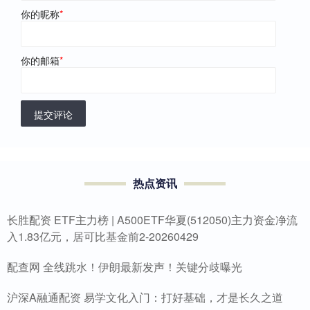
你的昵称
*
你的邮箱
*
提交评论
热点资讯
长胜配资 ETF主力榜 | A500ETF华夏(512050)主力资金净流
入1.83亿元，居可比基金前2-20260429
配查网 全线跳水！伊朗最新发声！关键分歧曝光
沪深A融通配资 易学文化入门：打好基础，才是长久之道