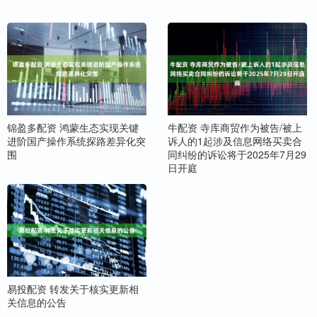
锦盈多配资 鸿蒙生态实现关键
牛配资 寺库商贸作为被告/被上
进阶国产操作系统探路差异化突
诉人的1起涉及信息网络买卖合
围
同纠纷的诉讼将于2025年7月29
日开庭
易投配资 转发关于核实更新相
关信息的公告