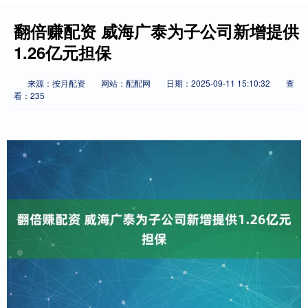
翻倍赚配资 威海广泰为子公司新增提供
1.26亿元担保
来源：按月配资
网站：配配网
日期：2025-09-11 15:10:32
查
看：235