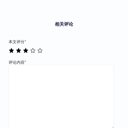
相关评论
本文评分
*
评论内容
*