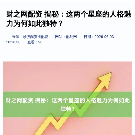
财之网配资 揭秘：这两个星座的人格魅
力为何如此独特？
来源：炒股配资找配资
网站：配配网
日期：2026-06-03
10:18:30
查看：90