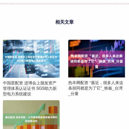
相关文章
热丰网配资 “最近，很多人来这
中国星配资 进博会上颁发资产
条胡同都是为了它”_铁板_台湾
管理体系认证证书 SGS助力新
_分量
型电力系统建设