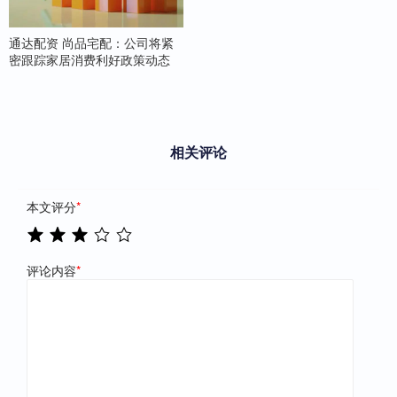
通达配资 尚品宅配：公司将紧
密跟踪家居消费利好政策动态
相关评论
本文评分
*
评论内容
*