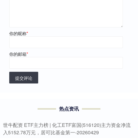
你的昵称
*
你的邮箱
*
提交评论
热点资讯
世牛配资 ETF主力榜 | 化工ETF富国(516120)主力资金净流
入5152.78万元，居可比基金第一-20260429