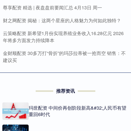
尊享配资 精选 | 夜盘盘前要闻汇总 4月13日 周一
财之网配资 揭秘：这两个星座的人格魅力为何如此独特？
云策略配资 新希望1月份实现养殖业务收入16.28亿元 2026
年将多方面发力持续降本
金财顺配资 30多万打“骨折”的玛莎拉蒂被一抢而空 销售：不
建议买
推荐资讯
玛世配资 中间价再创阶段新高&#32;人民币有望
重回6时代