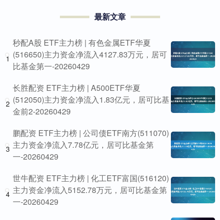
最新文章
秒配A股 ETF主力榜 | 有色金属ETF华夏
(516650)主力资金净流入4127.83万元，居可
1
比基金第一-20260429
长胜配资 ETF主力榜 | A500ETF华夏
(512050)主力资金净流入1.83亿元，居可比基
2
金前2-20260429
鹏配资 ETF主力榜 | 公司债ETF南方(511070)
主力资金净流入7.78亿元，居可比基金第
3
一-20260429
世牛配资 ETF主力榜 | 化工ETF富国(516120)
主力资金净流入5152.78万元，居可比基金第
4
一-20260429