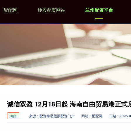
配配网
炒股配资网站
兰州配资平台
诚信双盈 12月18日起 海南自由贸易港正
海南
来源：配资靠谱股票配资门户
网站：配配网
日期：2026-04