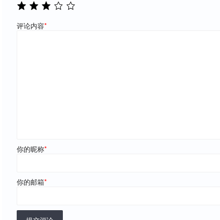
评论内容
*
你的昵称
*
你的邮箱
*