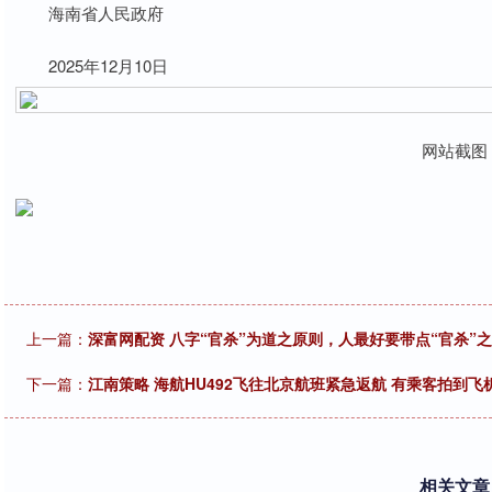
海南省人民政府
2025年12月10日
网站截图
上一篇：
深富网配资 八字“官杀”为道之原则，人最好要带点“官杀”
下一篇：
江南策略 海航HU492飞往北京航班紧急返航 有乘客拍到飞
相关文章