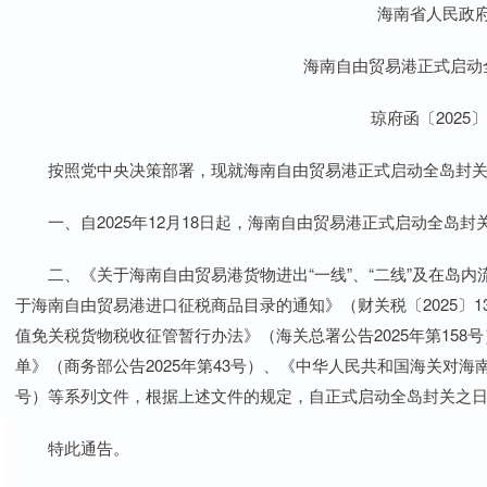
海南省人民政
海南自由贸易港正式启动
琼府函〔2025〕
按照党中央决策部署，现就海南自由贸易港正式启动全岛封关
一、自2025年12月18日起，海南自由贸易港正式启动全岛封
二、《关于海南自由贸易港货物进出“一线”、“二线”及在岛内流
于海南自由贸易港进口征税商品目录的通知》（财关税〔2025〕
值免关税货物税收征管暂行办法》（海关总署公告2025年第15
单》（商务部公告2025年第43号）、《中华人民共和国海关对海南
号）等系列文件，根据上述文件的规定，自正式启动全岛封关之
特此通告。