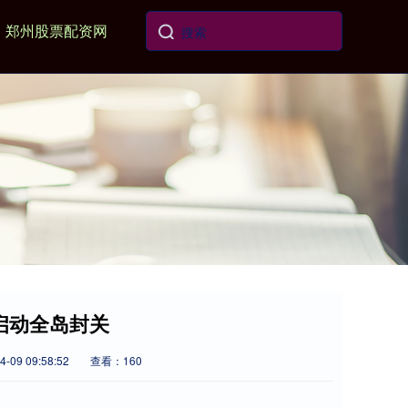
郑州股票配资网
式启动全岛封关
-09 09:58:52
查看：160