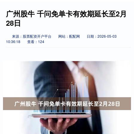
广州股牛 千问免单卡有效期延长至2月
28日
来源：股票配资开户平台
网站：配配网
日期：2026-05-03
10:36:18
查看：124