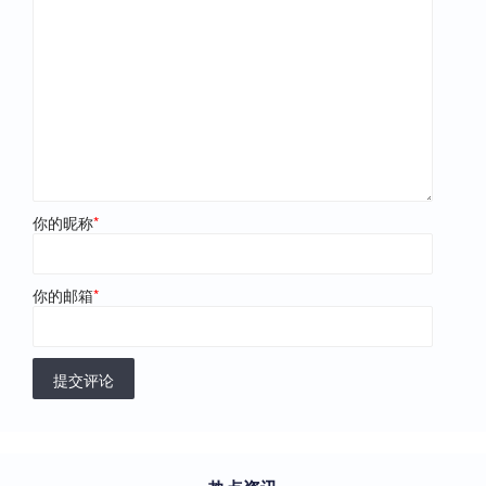
你的昵称
*
你的邮箱
*
提交评论