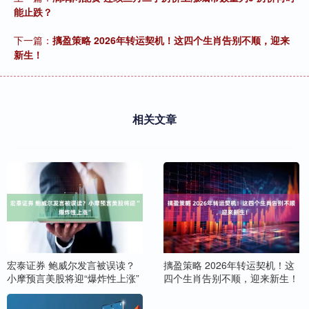
能止跌？
下一篇：
摛盈策略 2026年转运契机！这四个生肖告别不顺，迎来
新生！
相关文章
宏泰证券 鲍威尔发言被误读？
摛盈策略 2026年转运契机！这
小摩预言美股将迎“爆炸性上涨”
四个生肖告别不顺，迎来新生！