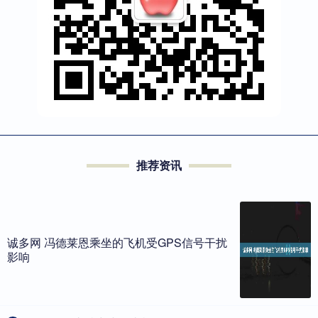
推荐资讯
诚多网 冯德莱恩乘坐的飞机受GPS信号干扰
影响