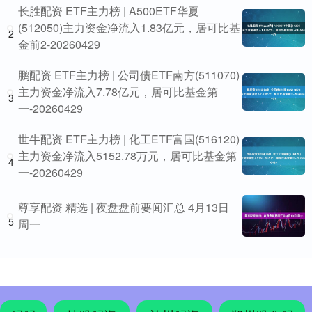
长胜配资 ETF主力榜 | A500ETF华夏
(512050)主力资金净流入1.83亿元，居可比基
2
金前2-20260429
鹏配资 ETF主力榜 | 公司债ETF南方(511070)
主力资金净流入7.78亿元，居可比基金第
3
一-20260429
世牛配资 ETF主力榜 | 化工ETF富国(516120)
主力资金净流入5152.78万元，居可比基金第
4
一-20260429
尊享配资 精选 | 夜盘盘前要闻汇总 4月13日
5
周一