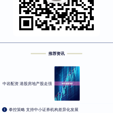
推荐资讯
中岩配资 港股房地产股走强
​拳控策略 支持中小证券机构差异化发展
1