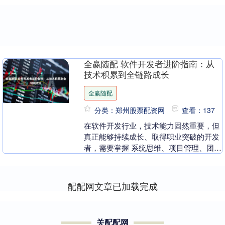
全赢随配 软件开发者进阶指南：从
技术积累到全链路成长
全赢随配
分类：郑州股票配资网
查看：137
在软件开发行业，技术能力固然重要，但
真正能够持续成长、取得职业突破的开发
者，需要掌握 系统思维、项目管理、团队
协作、心理建设、效率方法和职业规划。
本文将从 认知....
配配网文章已加载完成
关配配网