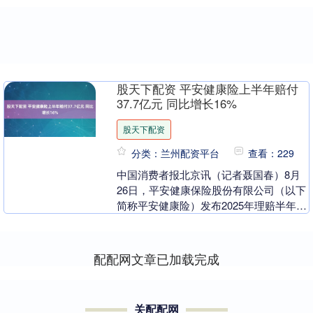
股天下配资 平安健康险上半年赔付
37.7亿元 同比增长16%
股天下配资
分类：兰州配资平台
查看：229
中国消费者报北京讯（记者聂国春）8月
26日，平安健康保险股份有限公司（以下
简称平安健康险）发布2025年理赔半年度
报告。报告显示，上半年，公司理赔案件
数279万....
配配网文章已加载完成
关配配网