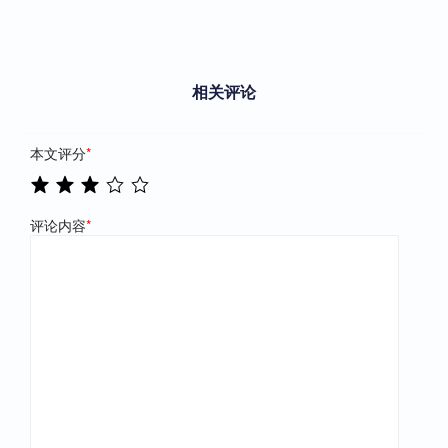
相关评论
本文评分
*
评论内容
*