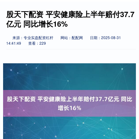
股天下配资 平安健康险上半年赔付37.7
亿元 同比增长16%
来源：专业实盘配资杠杆
网站：配配网
日期：2025-08-31
14:41:49
查看：229