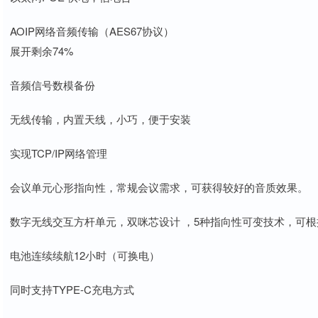
AOIP网络音频传输（AES67协议）
展开剩余74%
音频信号数模备份
无线传输，内置天线，小巧，便于安装
实现TCP/IP网络管理
会议单元心形指向性，常规会议需求，可获得较好的音质效果。
数字无线交互方杆单元，双咪芯设计 ，5种指向性可变技术，可
电池连续续航12小时（可换电）
同时支持TYPE-C充电方式