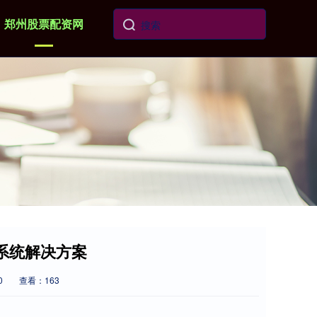
郑州股票配资网
会议系统解决方案
0
查看：163