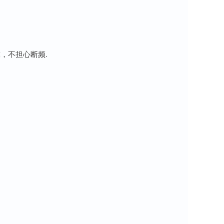
，不担心断频.