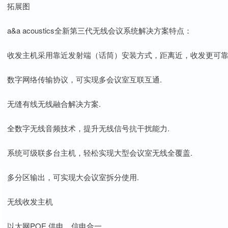
拓展图
a&a acoustics全新第三代无线会议系统解决方案特点：
收发主机采用靠近发射端（话筒）安装方式，距离近，收发更可靠
数字网络传输协议，可实现多会议室互联互通.
无缝有线无线融合解决方案.
全数字无线音频技术，提升无线信号抗干扰能力.
系统可级联多台主机，轻松实现大型会议室无线全覆盖.
多分区输出，可实现大会议室拆分使用.
无线收发主机
以太网POE 供电，信电合一