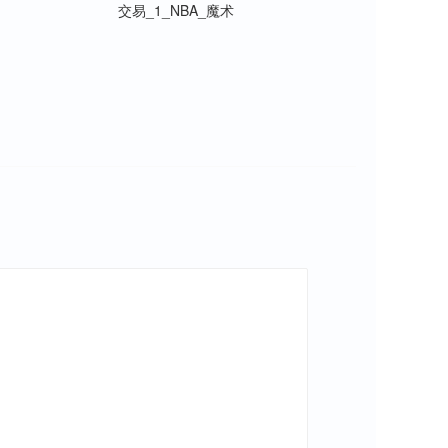
交易_1_NBA_魔术