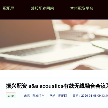
配配网
炒股配资网站
兰州配资平台
振兴配资 a&a acoustics有线无线融合
amp
来源：配资门户
网站：配配网
日期：2026-01-08 09:13:4