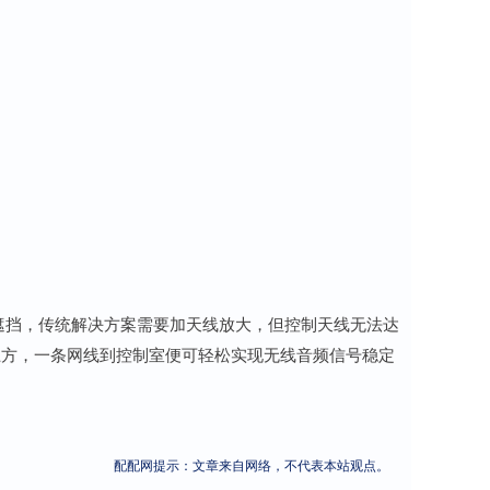
遮挡，传统解决方案需要加天线放大，但控制天线无法达
上方，一条网线到控制室便可轻松实现无线音频信号稳定
配配网提示：文章来自网络，不代表本站观点。