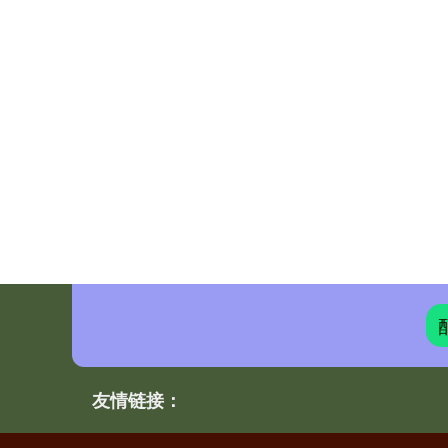
友情链接：