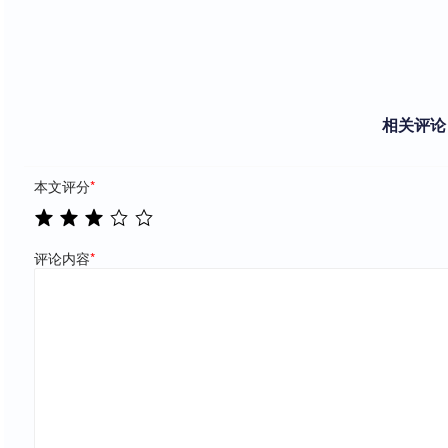
相关评论
本文评分
*
评论内容
*