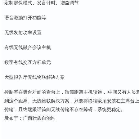
定制屏保模式、发言计时、增益调节
语音激励打开功能等
无线发射功率设置
有线无线融合会议主机
数字有线交互方杆单元
大型报告厅无线物联解决方案
控制室在舞台对面的看台上，话筒距离主机较远， 中间又有人员
到这个距离。无线物联解决方案，只要将终端吸顶安装在主席台
传输，且终端跟话筒间无线传输不存在障碍，系统更稳定。
发布于：广西壮族自治区