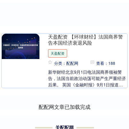
天盈配资 【环球财经】法国商界警
告本国经济衰退风险
天盈配资
分类：配配网
查看：188
新华财经北京9月1日电法国商界领袖警
告，法国当前政治动荡可能产生严重经济
后果。 英国《金融时报》9月1日报道，
法国商界领袖抱怨当前法国政治缺乏确定
性，也没有达成....
配配网文章已加载完成
关配配网