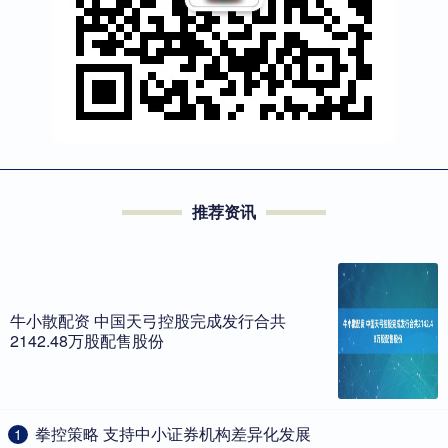
推荐资讯
牛小散配资 中国天弓控股完成发行合共
2142.48万股配售股份
​拳控策略 支持中小证券机构差异化发展
1