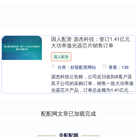
国人配资 源杰科技：签订1.41亿元
大功率激光器芯片销售订单
国人配资
分类：炒股配资网站
查看：136
源杰科技公告称，公司近日收到A客户及
其子公司的采购订单，销售一批大功率激
光器芯片产品，订单总金额为1.41亿元
（含税）。该订单为公司日常经营性订
单，无需提交公司....
配配网文章已加载完成
关配配网