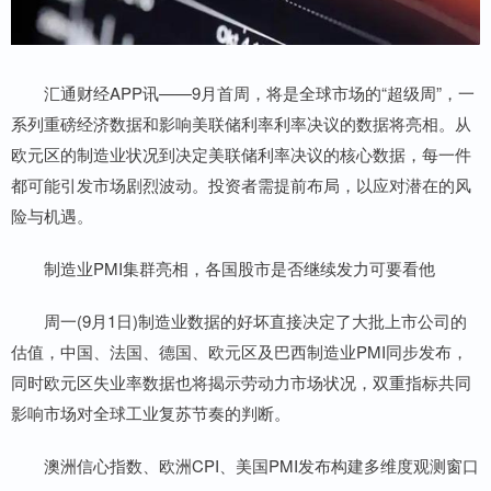
汇通财经APP讯——9月首周，将是全球市场的“超级周”，一
系列重磅经济数据和影响美联储利率利率决议的数据将亮相。从
欧元区的制造业状况到决定美联储利率决议的核心数据，每一件
都可能引发市场剧烈波动。投资者需提前布局，以应对潜在的风
险与机遇。
制造业PMI集群亮相，各国股市是否继续发力可要看他
周一(9月1日)制造业数据的好坏直接决定了大批上市公司的
估值，中国、法国、德国、欧元区及巴西制造业PMI同步发布，
同时欧元区失业率数据也将揭示劳动力市场状况，双重指标共同
影响市场对全球工业复苏节奏的判断。
澳洲信心指数、欧洲CPI、美国PMI发布构建多维度观测窗口