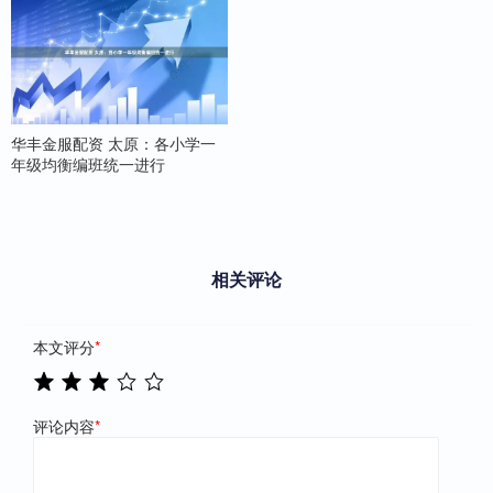
华丰金服配资 太原：各小学一
年级均衡编班统一进行
相关评论
本文评分
*
评论内容
*