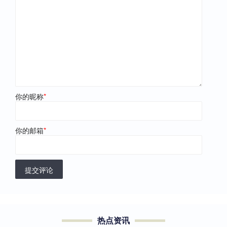
你的昵称
*
你的邮箱
*
提交评论
热点资讯