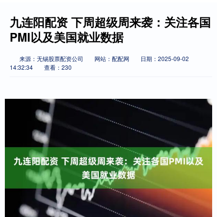
九连阳配资 下周超级周来袭：关注各国
PMI以及美国就业数据
来源：无锡股票配资公司
网站：配配网
日期：2025-09-02
14:32:34
查看：230