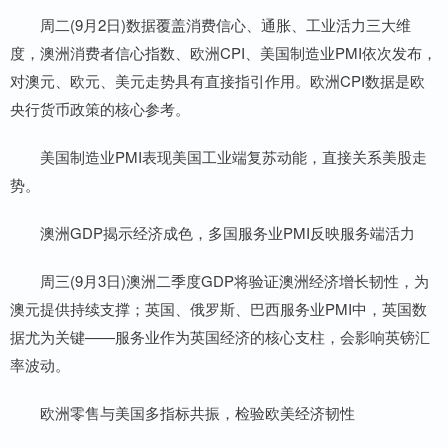
周二(9月2日)数据覆盖消费信心、通胀、工业活力三大维
度，澳洲消费者信心指数、欧洲CPI、美国制造业PMI依次发布，
对澳元、欧元、美元走势具有直接指引作用。欧洲CPI数据是欧
央行货币政策的核心参考。
美国制造业PMI表现美国工业端复苏动能，直接关系美股走
势。
澳洲GDP揭示经济成色，多国服务业PMI反映服务端活力
周三(9月3日)澳洲二季度GDP将验证澳洲经济增长韧性，为
澳元提供持续支撑；英国、俄罗斯、巴西服务业PMI中，英国数
据尤为关键——服务业作为英国经济的核心支柱，会影响英镑汇
率波动。
欧洲零售与美国多指标共振，检验欧美经济韧性