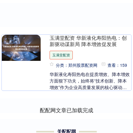
玉满堂配资 华新液化寿阳热电：创
新驱动谋新局 降本增效促发展
玉满堂配资
分类：郑州股票配资网
查看：159
华新液化寿阳热电在提质增效、降本增效
方面狠下功夫，始终将“技术创新、降本
增效”作为企业高质量发展的核心驱动
力。近期，通过持续优化生产经营指标，
积极探索进口设备国....
配配网文章已加载完成
关配配网