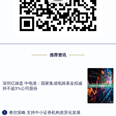
推荐资讯
深圳亿操盘 中电港：国家集成电路基金拟减
持不超3%公司股份
​拳控策略 支持中小证券机构差异化发展
1