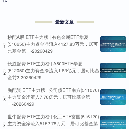
最新文章
秒配A股 ETF主力榜 | 有色金属ETF华夏
(516650)主力资金净流入4127.83万元，居可
1
比基金第一-20260429
长胜配资 ETF主力榜 | A500ETF华夏
(512050)主力资金净流入1.83亿元，居可比基
2
金前2-20260429
鹏配资 ETF主力榜 | 公司债ETF南方(511070)
主力资金净流入7.78亿元，居可比基金第
3
一-20260429
世牛配资 ETF主力榜 | 化工ETF富国(516120)
主力资金净流入5152.78万元，居可比基金第
4