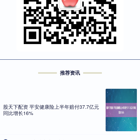
推荐资讯
股天下配资 平安健康险上半年赔付37.7亿元
同比增长16%