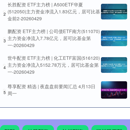
长胜配资 ETF主力榜 | A500ETF华夏
(512050)主力资金净流入1.83亿元，居可比基
2
金前2-20260429
鹏配资 ETF主力榜 | 公司债ETF南方(511070)
主力资金净流入7.78亿元，居可比基金第
3
一-20260429
世牛配资 ETF主力榜 | 化工ETF富国(516120)
主力资金净流入5152.78万元，居可比基金第
4
一-20260429
尊享配资 精选 | 夜盘盘前要闻汇总 4月13日
5
周一