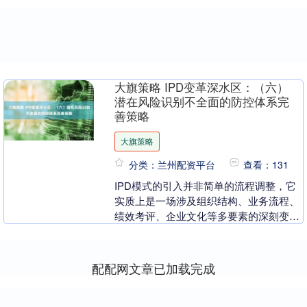
大旗策略 IPD变革深水区：（六）
潜在风险识别不全面的防控体系完
善策略
大旗策略
分类：兰州配资平台
查看：131
IPD模式的引入并非简单的流程调整，它
实质上是一场涉及组织结构、业务流程、
绩效考评、企业文化等多要素的深刻变
革。这种系统性和复杂性的特征，决定了
IPD变革过程必....
配配网文章已加载完成