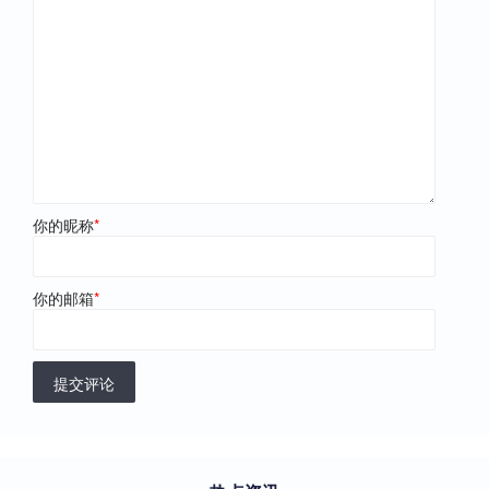
你的昵称
*
你的邮箱
*
提交评论