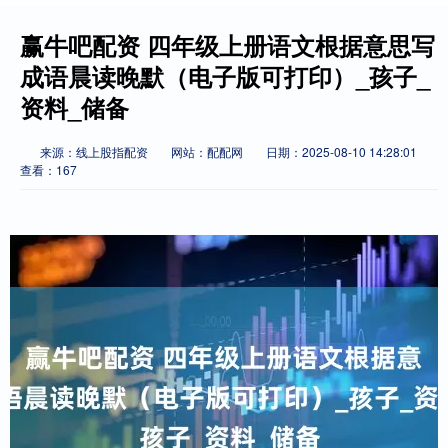
赢牛吧配资 四年级上册语文根据意思写
成语晨读晚默（电子版可打印）_孩子_
资料_储备
来源：线上股指配资
网站：配配网
日期：2025-08-10 14:28:01
查看：167