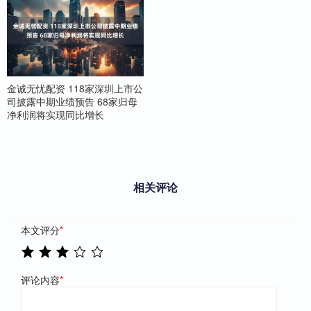
金诚无忧配资 118家深圳上市公
司披露中期业绩预告 68家归母
净利润将实现同比增长
相关评论
本文评分
*
评论内容
*