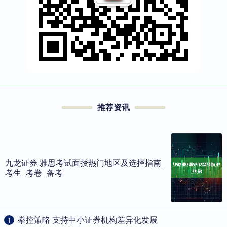
推荐资讯
九龙证券 雅思考试面授热门地区及选择指南_
考生_考卷_备考
​拳控策略 支持中小证券机构差异化发展
1