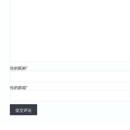
你的昵称
*
你的邮箱
*
提交评论