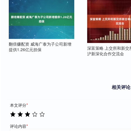
翻倍赚配资 威海广泰为子公司新增
深富策略 上交所和新交
提供1.26亿元担保
沪新深化合作交流会
相关评论
本文评分
*
评论内容
*