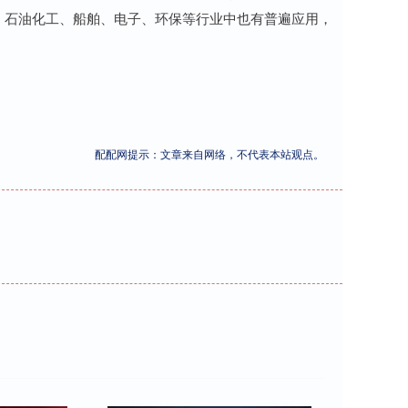
、石油化工、船舶、电子、环保等行业中也有普遍应用，
配配网提示：文章来自网络，不代表本站观点。