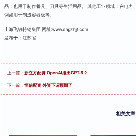
品：也用于制作餐具、刀具等生活用品。 其他工业领域：在电力
例如用于制造容器板等。
上海飞钒特钢集团 网址:www.shgzhjjt.com
发布于：江苏省
上一篇：
新立方配资 OpenAI推出GPT-5.2
下一篇：
恒信配资 外资下调预期了
相关文章