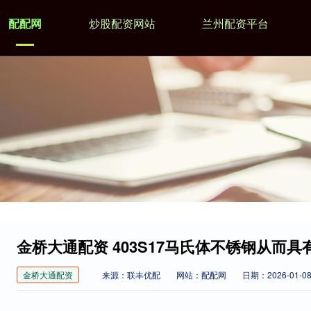
配配网
炒股配资网站
兰州配资平台
金桥大通配资 403S17马氏体不锈钢从而
金桥大通配资
来源：联丰优配
网站：配配网
日期：2026-01-08 