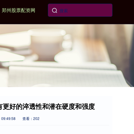
郑州股票配资网
具有更好的淬透性和潜在硬度和强度
09:49:58
查看：202