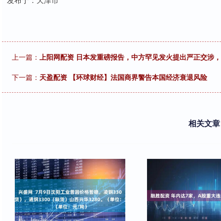
上一篇：
上阳网配资 日本发重磅报告，中方罕见发火提出严正交涉，
下一篇：
天盈配资 【环球财经】法国商界警告本国经济衰退风险
相关文章