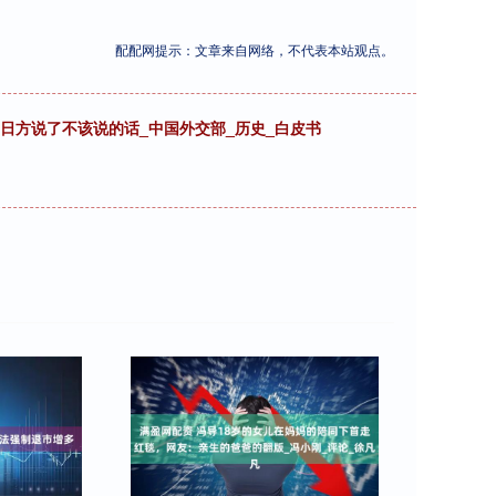
配配网提示：文章来自网络，不代表本站观点。
日方说了不该说的话_中国外交部_历史_白皮书