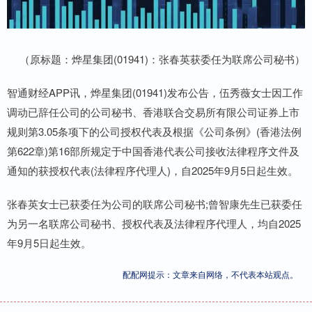
（原标题：烨星集团(01941)：张春英获委任为联席公司秘书）
智通财经APP讯，烨星集团(01941)发布公告，伍秀薇女士因工作
调动已辞任公司的公司秘书、香港联合交易所有限公司证券上市
规则第3.05条项下的公司授权代表及根据《公司条例》(香港法例
第622章)第16部所规定于中国香港代表公司接收法律程序文件及
通知的获授权代表(法律程序代理人)，自2025年9月5日起生效。
张春英女士已获委任为公司的联席公司秘书;曾智康先生已获委任
为另一名联席公司秘书、授权代表及法律程序代理人，均自2025
年9月5日起生效。
配配网提示：文章来自网络，不代表本站观点。