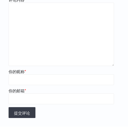
你的昵称
*
你的邮箱
*
提交评论